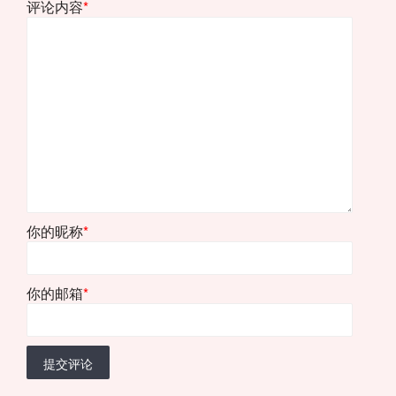
评论内容
*
你的昵称
*
你的邮箱
*
提交评论