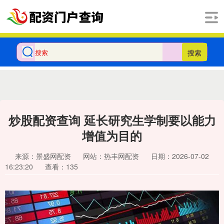
搜索
炒股配资查询 延长研究生学制要以能力
增值为目的
来源：景盛网配资
网站：热丰网配资
日期：2026-07-02
16:23:20
查看：135