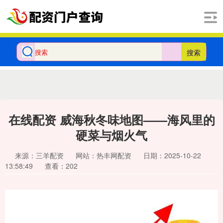
搜索
在线配资 威海秋冬味地图——海风里的
硬菜与烟火气
来源：三羊配资
网站：热丰网配资
日期：2025-10-22
13:58:49
查看：202