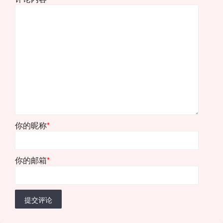
你的昵称
*
你的邮箱
*
提交评论