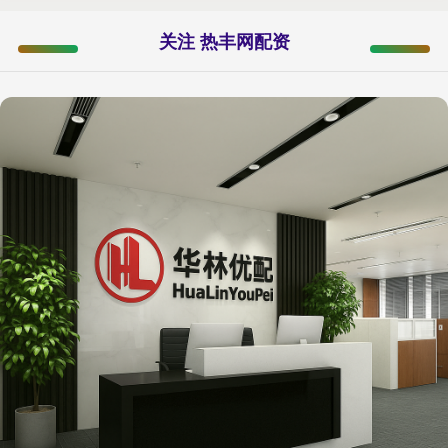
关注 热丰网配资