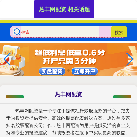
热丰网配资 相关话题
搜索
热丰网配资
热丰网配资是一个专注于提供杠杆炒股服务的平台，致力
于为投资者提供安全、高效的股票配资解决方案。通过与多家
知名股票配资公司合作，热丰网配资为用户提供灵活的资金支
持和专业的投资建议，帮助投资者在股市中实现更高的收益。