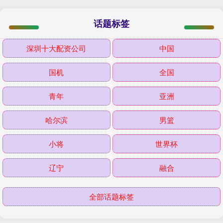
话题标签
深圳十大配资公司
中国
国机
全国
青年
亚洲
哈尔滨
男篮
小将
世界杯
辽宁
融合
全部话题标签